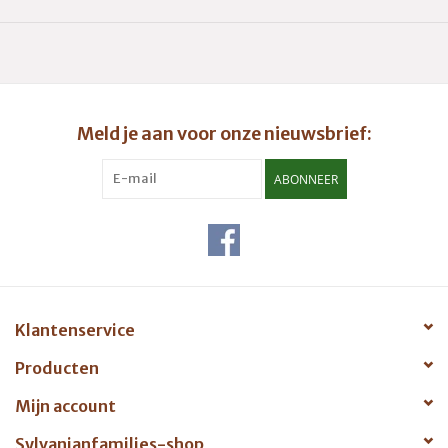
Meld je aan voor onze nieuwsbrief:
ABONNEER
Klantenservice
Producten
Mijn account
Sylvanianfamilies-shop