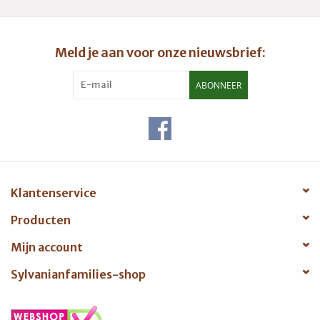
Meld je aan voor onze nieuwsbrief:
ABONNEER
Klantenservice
Producten
Mijn account
Sylvanianfamilies-shop