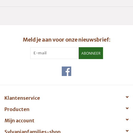
Meld je aan voor onze nieuwsbrief:
ABONNEER
Klantenservice
Producten
Mijn account
Sylvanianfamilies-shop