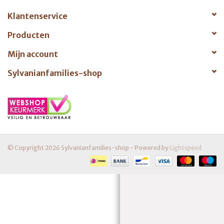
Klantenservice
Producten
Mijn account
Sylvanianfamilies-shop
© Copyright 2026 Sylvanianfamilies-shop - Powered by
Lightspeed