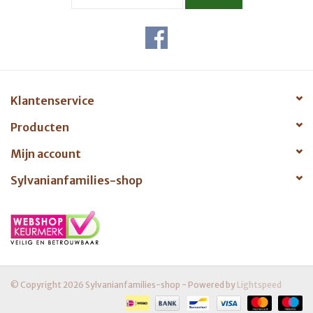
Klantenservice
Producten
Mijn account
Sylvanianfamilies-shop
© Copyright 2026 Sylvanianfamilies-shop - Powered by
Lightspeed