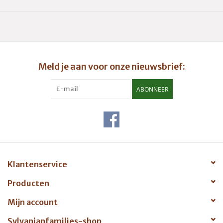
Meld je aan voor onze nieuwsbrief:
ABONNEER
Klantenservice
Producten
Mijn account
Sylvanianfamilies-shop