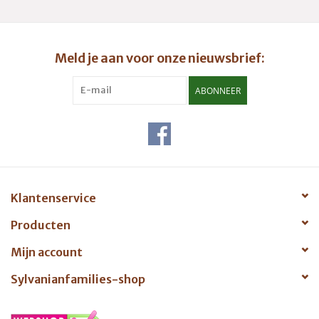
Meld je aan voor onze nieuwsbrief:
ABONNEER
Klantenservice
Producten
Mijn account
Sylvanianfamilies-shop