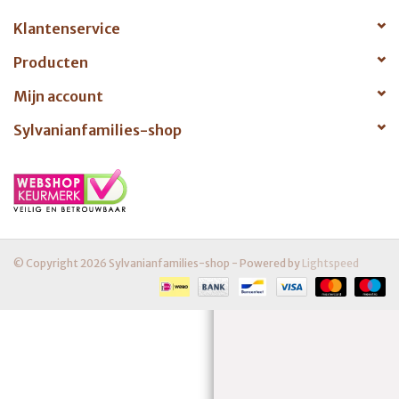
Klantenservice
Producten
Mijn account
Sylvanianfamilies-shop
© Copyright 2026 Sylvanianfamilies-shop - Powered by
Lightspeed