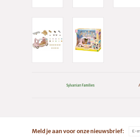
Sylvanian Families
Meld je aan voor onze nieuwsbrief: