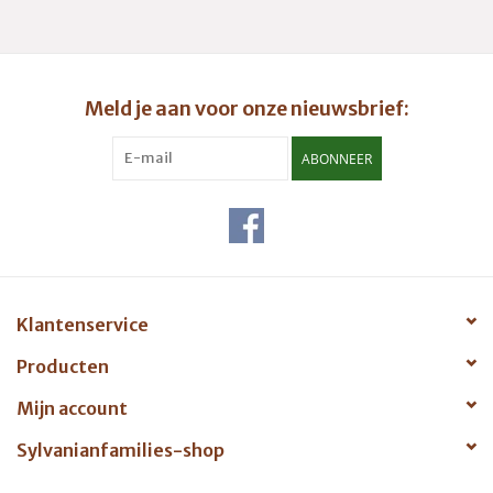
Meld je aan voor onze nieuwsbrief:
ABONNEER
Klantenservice
Producten
Mijn account
Sylvanianfamilies-shop