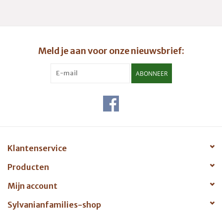
Meld je aan voor onze nieuwsbrief:
ABONNEER
Klantenservice
Producten
Mijn account
Sylvanianfamilies-shop