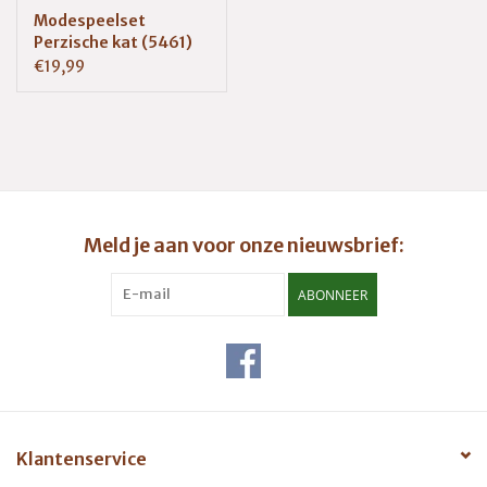
Modespeelset
Perzische kat (5461)
€19,99
Meld je aan voor onze nieuwsbrief:
ABONNEER
Klantenservice