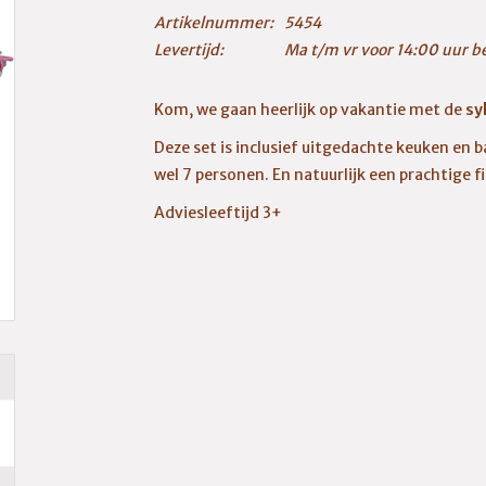
Artikelnummer:
5454
Levertijd:
Ma t/m vr voor 14:00 uur b
Kom, we gaan heerlijk op vakantie met de
sy
Deze set is inclusief uitgedachte keuken en 
wel 7 personen. En natuurlijk een prachtige f
Adviesleeftijd 3+