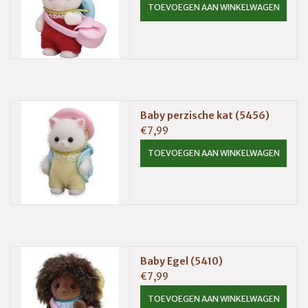
TOEVOEGEN AAN WINKELWAGEN
Baby perzische kat (5456)
€7,99
TOEVOEGEN AAN WINKELWAGEN
Baby Egel (5410)
€7,99
TOEVOEGEN AAN WINKELWAGEN