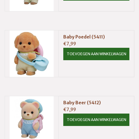
Baby Poedel (5411)
€7,99
TOEVOEGEN AAN WINKELWAGEN
Baby Beer (5412)
€7,99
TOEVOEGEN AAN WINKELWAGEN