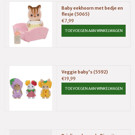
Baby eekhoorn met bedje en
flesje (5065)
€7,99
TOEVOEGEN AAN WINKELWAGEN
Veggie baby's (5592)
€19,99
TOEVOEGEN AAN WINKELWAGEN