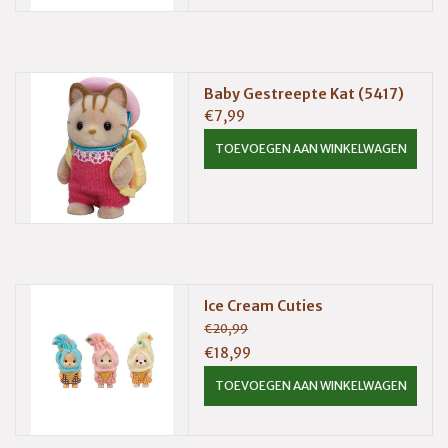
Baby Gestreepte Kat (5417)
€7,99
TOEVOEGEN AAN WINKELWAGEN
Ice Cream Cuties
€20,99
€18,99
TOEVOEGEN AAN WINKELWAGEN