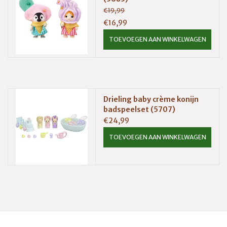
€19,99
€16,99
TOEVOEGEN AAN WINKELWAGEN
Drieling baby crème konijn
badspeelset (5707)
€24,99
TOEVOEGEN AAN WINKELWAGEN