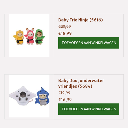
Baby Trio Ninja (5616)
€20,99
€18,99
TOEVOEGEN AAN WINKELWAGEN
Baby Duo, onderwater
vriendjes (5684)
€19,99
€16,99
TOEVOEGEN AAN WINKELWAGEN