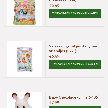
Bouwers (5838)
€6,49
TOEVOEGEN AAN WINKELWAGEN
Verrassingszakjes Baby zee
vriendjes (5721)
€6,49
TOEVOEGEN AAN WINKELWAGEN
Baby Chocoladekonijn (5405)
€7,99