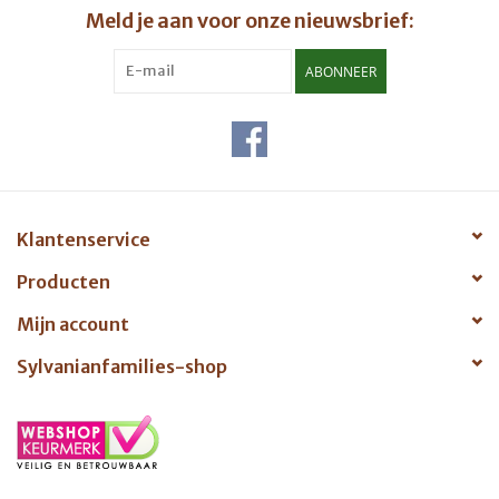
Meld je aan voor onze nieuwsbrief:
ABONNEER
Klantenservice
Producten
Mijn account
Sylvanianfamilies-shop