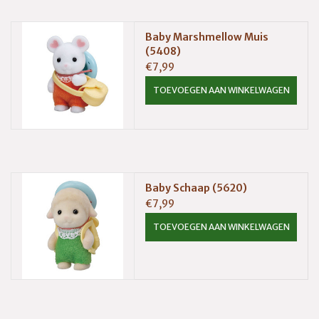
Baby Marshmellow Muis
(5408)
€7,99
TOEVOEGEN AAN WINKELWAGEN
Baby Schaap (5620)
€7,99
TOEVOEGEN AAN WINKELWAGEN