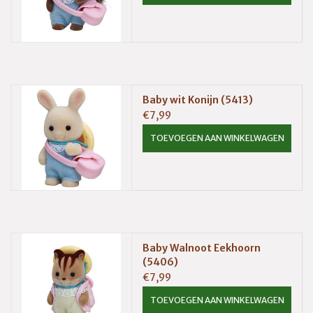
Baby wit Konijn (5413)
€7,99
TOEVOEGEN AAN WINKELWAGEN
Baby Walnoot Eekhoorn
(5406)
€7,99
TOEVOEGEN AAN WINKELWAGEN