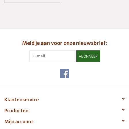
Meld je aan voor onze nieuwsbrief:
ABONNEER
Klantenservice
Producten
Mijn account